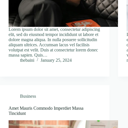
Lorem ipsum dolor sit amet, consectetur adipiscing
elit, sed do eiusmod tempor incididunt ut labore et
dolore magna aliqua. In nulla posuere sollicitudin
aliquam ultrices. Accumsan lacus vel facilisis
volutpat est velit. Duis at consectetur lorem donec
massa sapien. Quis…
thebaini
January 25, 2024
Business
Amet Mauris Commodo Imperdiet Massa
Tincidunt