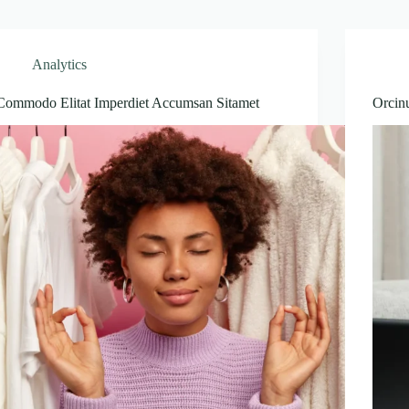
Analytics
Commodo Elitat Imperdiet Accumsan Sitamet
Orcin