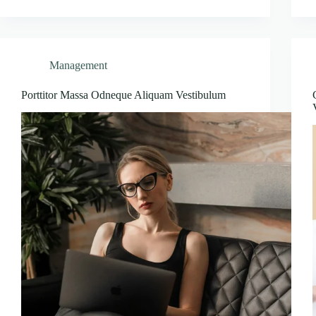
Management
Porttitor Massa Odneque Aliquam Vestibulum