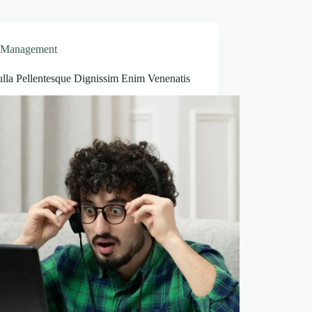
Management
ulla Pellentesque Dignissim Enim Venenatis