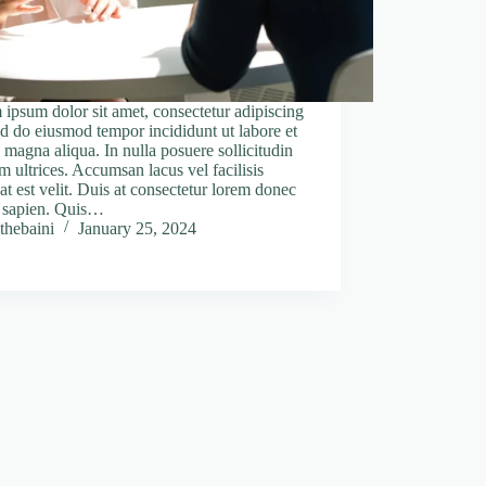
ipsum dolor sit amet, consectetur adipiscing
sed do eiusmod tempor incididunt ut labore et
 magna aliqua. In nulla posuere sollicitudin
m ultrices. Accumsan lacus vel facilisis
at est velit. Duis at consectetur lorem donec
 sapien. Quis…
thebaini
January 25, 2024