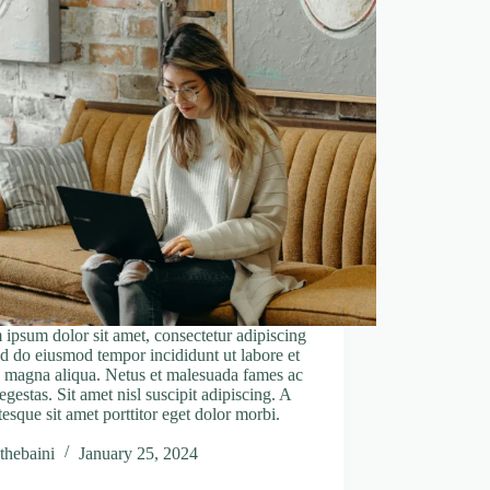
ipsum dolor sit amet, consectetur adipiscing
sed do eiusmod tempor incididunt ut labore et
 magna aliqua. Netus et malesuada fames ac
 egestas. Sit amet nisl suscipit adipiscing. A
tesque sit amet porttitor eget dolor morbi.
thebaini
January 25, 2024