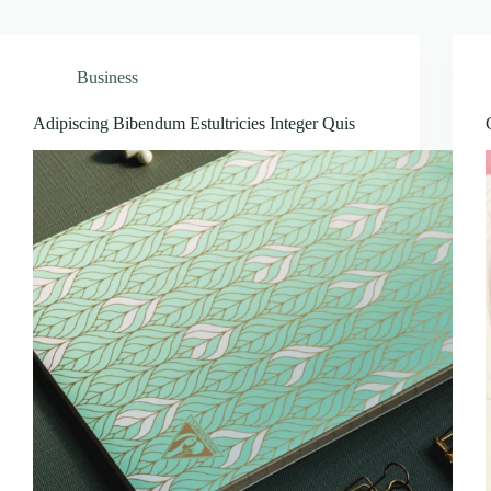
Business
Adipiscing Bibendum Estultricies Integer Quis