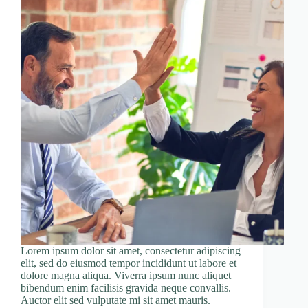
Lorem ipsum dolor sit amet, consectetur adipiscing
elit, sed do eiusmod tempor incididunt ut labore et
dolore magna aliqua. Viverra ipsum nunc aliquet
bibendum enim facilisis gravida neque convallis.
Auctor elit sed vulputate mi sit amet mauris.