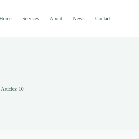
Home
Services
About
News
Contact
Articles: 10