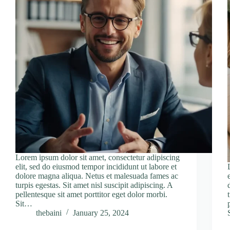
Lorem ipsum dolor sit amet, consectetur adipiscing
elit, sed do eiusmod tempor incididunt ut labore et
dolore magna aliqua. Netus et malesuada fames ac
turpis egestas. Sit amet nisl suscipit adipiscing. A
pellentesque sit amet porttitor eget dolor morbi.
Sit…
thebaini
January 25, 2024