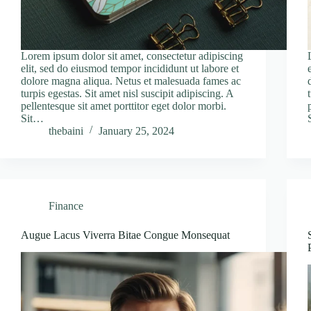
Lorem ipsum dolor sit amet, consectetur adipiscing
elit, sed do eiusmod tempor incididunt ut labore et
dolore magna aliqua. Netus et malesuada fames ac
turpis egestas. Sit amet nisl suscipit adipiscing. A
pellentesque sit amet porttitor eget dolor morbi.
Sit…
thebaini
January 25, 2024
Finance
Augue Lacus Viverra Bitae Congue Monsequat